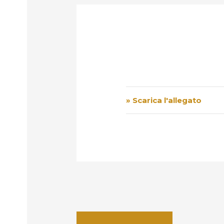
» Scarica l'allegato