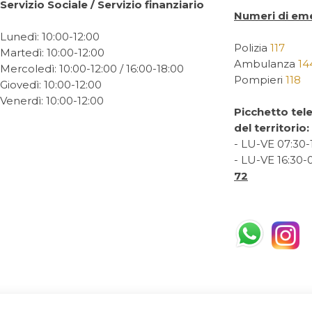
Servizio Sociale / Servizio finanziario
Numeri di em
Lunedì: 10:00-12:00
Polizia
117
Martedì: 10:00-12:00
Ambulanza
14
Mercoledì: 10:00-12:00 / 16:00-18:00
Pompieri
118
Giovedì: 10:00-12:00
Venerdì: 10:00-12:00
Picchetto tel
del territorio:
- LU-VE 07:30-1
- LU-VE 16:30-
72